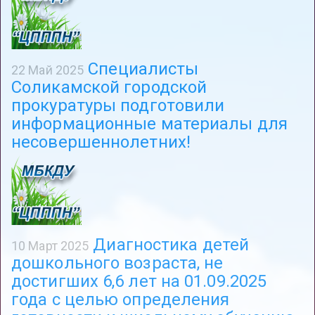
Специалисты
22 Май 2025
Соликамской городской
прокуратуры подготовили
информационные материалы для
несовершеннолетних!
Диагностика детей
10 Март 2025
дошкольного возраста, не
достигших 6,6 лет на 01.09.2025
года с целью определения