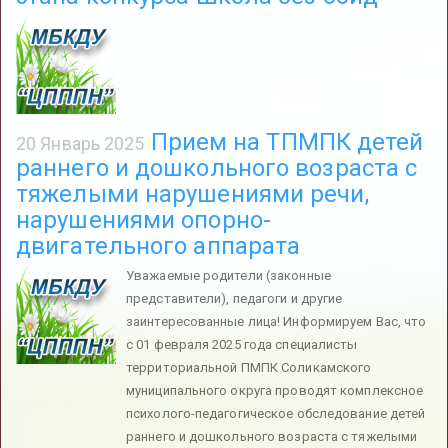
Прием на ТПМПК детей
20 Январь 2025
раннего и дошкольного возраста с
тяжелыми нарушениями речи,
нарушениями опорно-
двигательного аппарата
Уважаемые родители (законные
представители), педагоги и другие
заинтересованные лица! Информируем Вас, что
с 01 февраля 2025 года специалисты
территориальной ПМПК Соликамского
муниципального округа проводят комплексное
психолого-педагогическое обследование детей
раннего и дошкольного возраста с тяжелыми