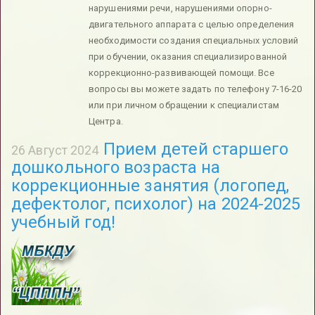
нарушениями речи, нарушениями опорно-
двигательного аппарата с целью определения
необходимости создания специальных условий
при обучении, оказания специализированной
коррекционно-развивающей помощи. Все
вопросы вы можете задать по телефону 7-16-20
или при личном обращении к специалистам
Центра.
Прием детей старшего
26 Август 2024
дошкольного возраста на
коррекционные занятия (логопед,
дефектолог, психолог) на 2024-2025
учебный год!