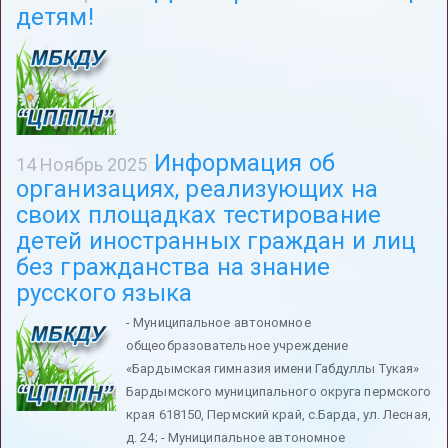
детям!
Информация об
14 Ноябрь 2025
организациях, реализующих на
своих площадках тестирование
детей иностранных граждан и лиц
без гражданства на знание
русского языка
- Муниципальное автономное
общеобразовательное учреждение
«Бардымская гимназия имени Габдуллы Тукая»
Бардымского муниципального округа пермского
края 618150, Пермский край, с.Барда, ул. Лесная,
д. 24; - Муниципальное автономное