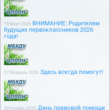
ВНИМАНИЕ: Родителям
19 Март 2026
будущих первоклассников 2026
года!
Здесь всегда помогут!
27 Февраль 2026
День правовой помощи
20 Ноябрь 2025