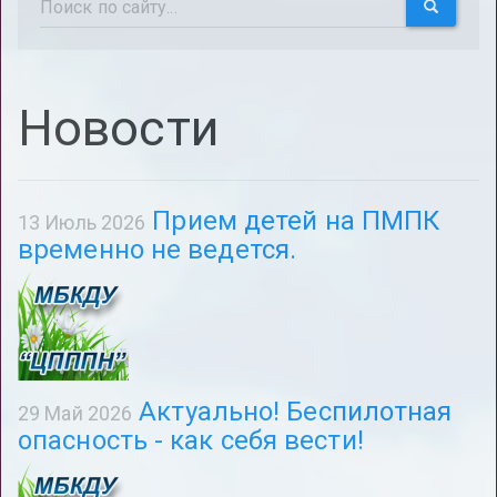
Новости
Прием детей на ПМПК
13 Июль 2026
временно не ведется.
Актуально! Беспилотная
29 Май 2026
опасность - как себя вести!