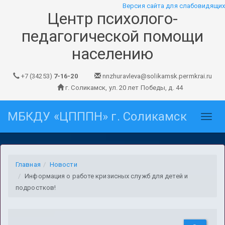
Версия сайта для слабовидящих
Центр психолого-
педагогической помощи
населению
+7 (34253)
7-16-20
nnzhuravleva@solikamsk.permkrai.ru
г. Соликамск, ул. 20 лет Победы, д. 44
МБКДУ «ЦПППН» г. Соликамск
Главная
Новости
Информация о работе кризисных служб для детей и
подростков!